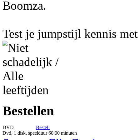
Boomza.
Test je jumpstijl kennis me
Bestellen
DVD
Bestel!
Dvd, 1 disk, speelduur 60:00 minuten