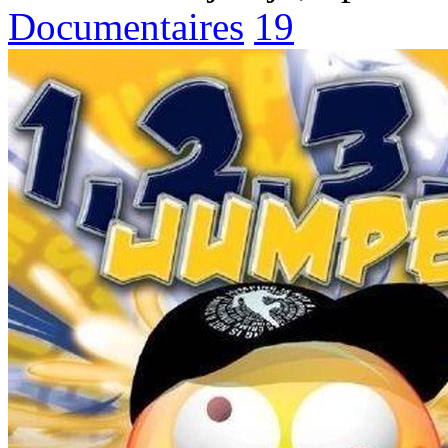
Documentaires
19