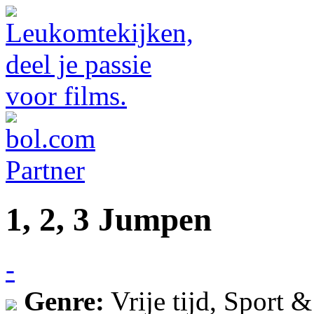
1, 2, 3 Jumpen
-
Genre:
Vrije tijd, Sport &