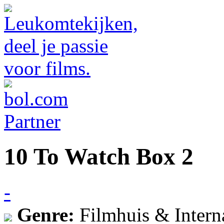
10 To Watch Box 2
-
Genre:
Filmhuis & Intern