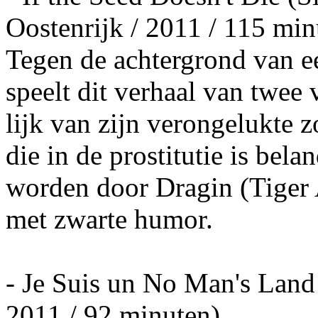
Oostenrijk / 2011 / 115 min
Tegen de achtergrond van e
speelt dit verhaal van twee 
lijk van zijn verongelukte z
die in de prostitutie is bela
worden door Dragin (Tiger
met zwarte humor.
- Je Suis un No Man's Land 
2011 / 92 minuten)