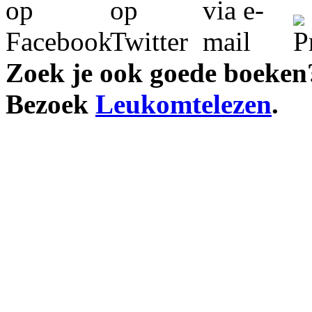
Zoek je ook goede boeken
Bezoek
Leukomtelezen
.