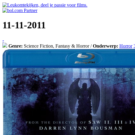
11-11-2011
-
Genre:
Science Fiction, Fantasy & Horror /
Onderwerp:
Horror