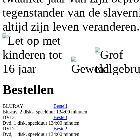
tegenstander van de slavern
altijd zijn leven veranderen.
Bestellen
BLURAY
Bestel!
Blu-ray, 2 disks, speelduur 134:00 minuten
DVD
Bestel!
Dvd, 1 disk, speelduur 134:00 minuten
DVD
Bestel!
Dvd, 1 disk, speelduur 134:00 minuten