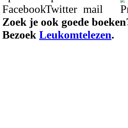
Zoek je ook goede boeken
Bezoek
Leukomtelezen
.