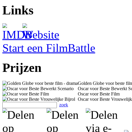
Links
Start een FilmBattle
Prijzen
Golden Globe voor beste fil
Oscar voor Beste Bewerkt S
Oscar voor Beste Film
Oscar voor Beste Vrouwelijk
zoek