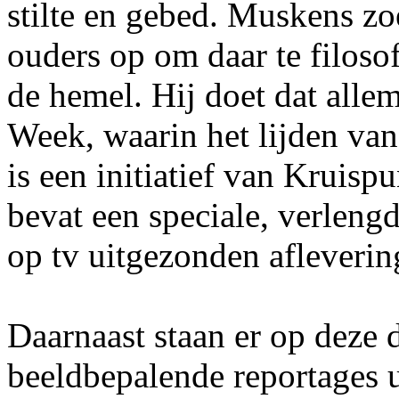
stilte en gebed. Muskens zo
ouders op om daar te filos
de hemel. Hij doet dat alle
Week, waarin het lijden van
is een initiatief van Kruis
bevat een speciale, verleng
op tv uitgezonden afleverin
Daarnaast staan er op deze 
beeldbepalende reportages u