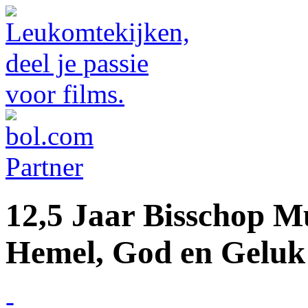
12,5 Jaar Bisschop M
Hemel, God en Geluk
-