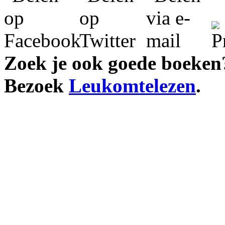
Zoek je ook goede boeken
Bezoek
Leukomtelezen
.