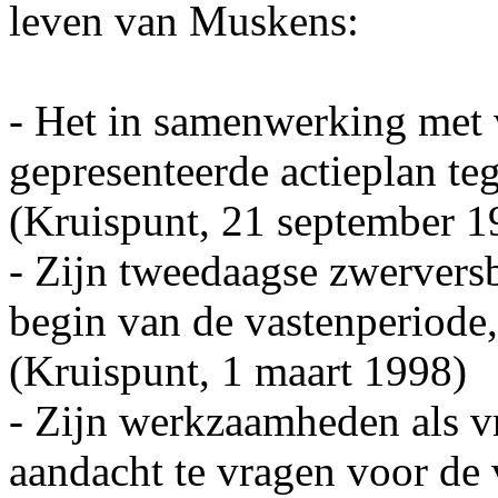
leven van Muskens:
- Het in samenwerking met 
gepresenteerde actieplan te
(Kruispunt, 21 september 1
- Zijn tweedaagse zwervers
begin van de vastenperiode
(Kruispunt, 1 maart 1998)
- Zijn werkzaamheden als vr
aandacht te vragen voor de 