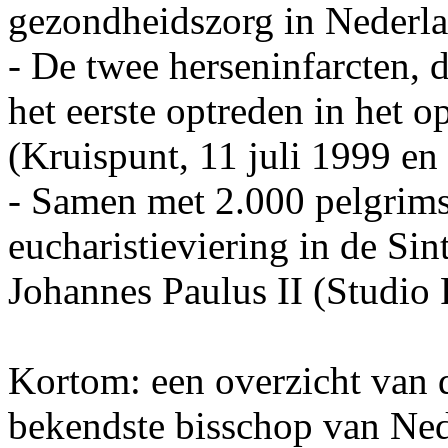
gezondheidszorg in Nederla
- De twee herseninfarcten, 
het eerste optreden in het o
(Kruispunt, 11 juli 1999 en
- Samen met 2.000 pelgrims
eucharistieviering in de Sint
Johannes Paulus II (Studio
Kortom: een overzicht van 
bekendste bisschop van Ned