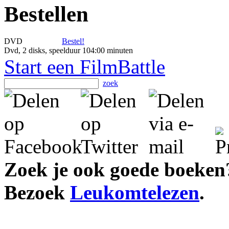
Bestellen
DVD
Bestel!
Dvd, 2 disks, speelduur 104:00 minuten
Start een FilmBattle
zoek
Zoek je ook goede boeken
Bezoek
Leukomtelezen
.