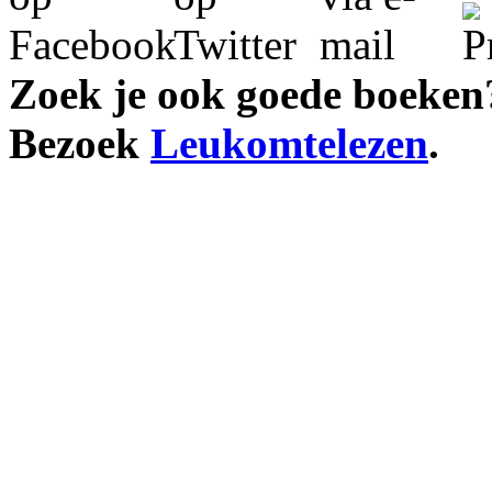
Zoek je ook goede boeken
Bezoek
Leukomtelezen
.