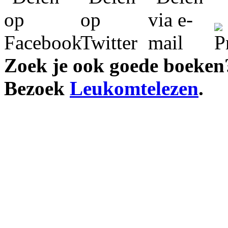
Zoek je ook goede boeken
Bezoek
Leukomtelezen
.