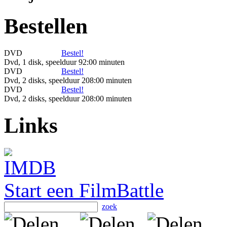
Bestellen
DVD
Bestel!
Dvd, 1 disk, speelduur 92:00 minuten
DVD
Bestel!
Dvd, 2 disks, speelduur 208:00 minuten
DVD
Bestel!
Dvd, 2 disks, speelduur 208:00 minuten
Links
Start een FilmBattle
zoek