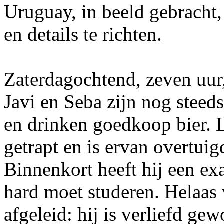
Uruguay, in beeld gebracht, 
en details te richten.
Zaterdagochtend, zeven uur
Javi en Seba zijn nog steed
en drinken goedkoop bier. 
getrapt en is ervan overtuig
Binnenkort heeft hij een ex
hard moet studeren. Helaas 
afgeleid: hij is verliefd ge