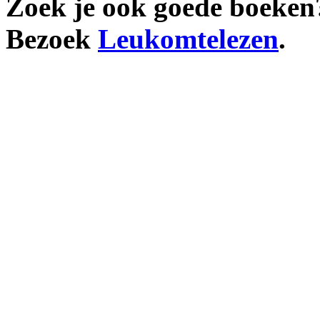
Zoek je ook goede boeken
Bezoek
Leukomtelezen
.