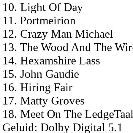
10. Light Of Day
11. Portmeirion
12. Crazy Man Michael
13. The Wood And The Wir
14. Hexamshire Lass
15. John Gaudie
16. Hiring Fair
17. Matty Groves
18. Meet On The LedgeTaal
Geluid: Dolby Digital 5.1