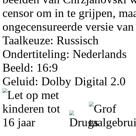
censor om in te grijpen, ma
ongecensureerde versie van 
Taalkeuze: Russisch
Ondertiteling: Nederlands
Beeld: 16:9
Geluid: Dolby Digital 2.0