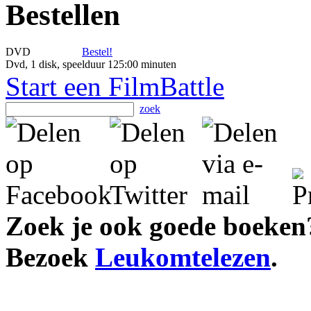
Bestellen
DVD
Bestel!
Dvd, 1 disk, speelduur 125:00 minuten
Start een FilmBattle
zoek
Zoek je ook goede boeken
Bezoek
Leukomtelezen
.