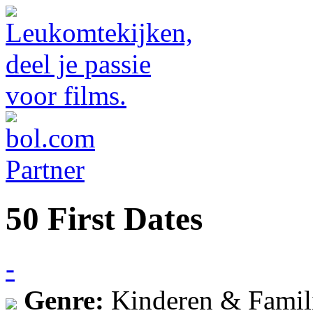
50 First Dates
-
Genre:
Kinderen & Famil