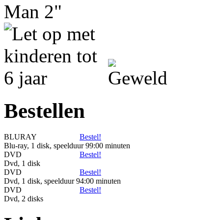
Man 2"
Bestellen
BLURAY
Bestel!
Blu-ray, 1 disk, speelduur 99:00 minuten
DVD
Bestel!
Dvd, 1 disk
DVD
Bestel!
Dvd, 1 disk, speelduur 94:00 minuten
DVD
Bestel!
Dvd, 2 disks