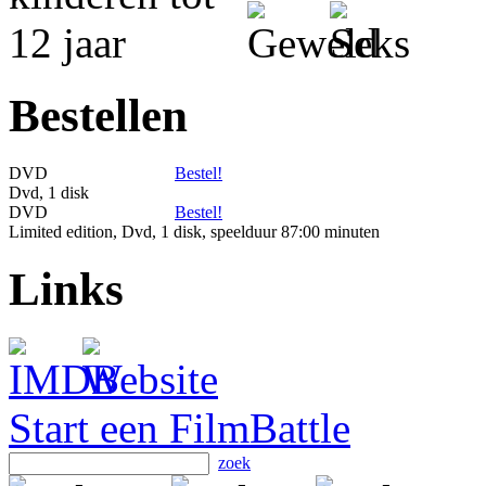
Bestellen
DVD
Bestel!
Dvd, 1 disk
DVD
Bestel!
Limited edition, Dvd, 1 disk, speelduur 87:00 minuten
Links
Start een FilmBattle
zoek