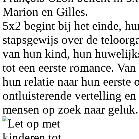
Marion en Gilles.
5x2 begint bij het einde, hu
stapsgewijs over de teloorg
van hun kind, hun huwelijks
tot een eerste romance. Van 
hun relatie naar hun eerste
ontluisterende vertelling e
mensen op zoek naar geluk.