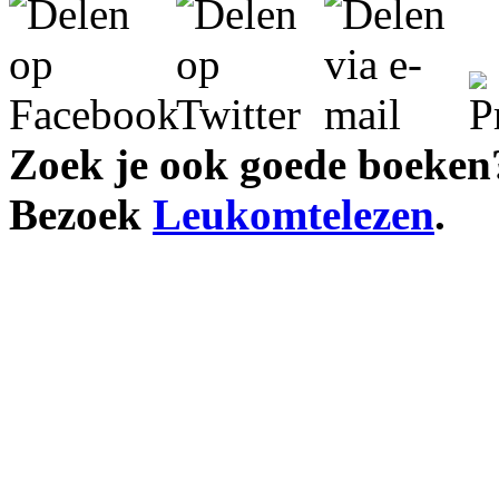
Zoek je ook goede boeken
Bezoek
Leukomtelezen
.