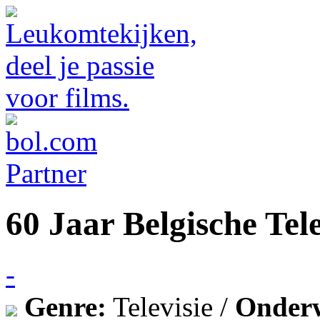
60 Jaar Belgische Tele
-
Genre:
Televisie /
Onder