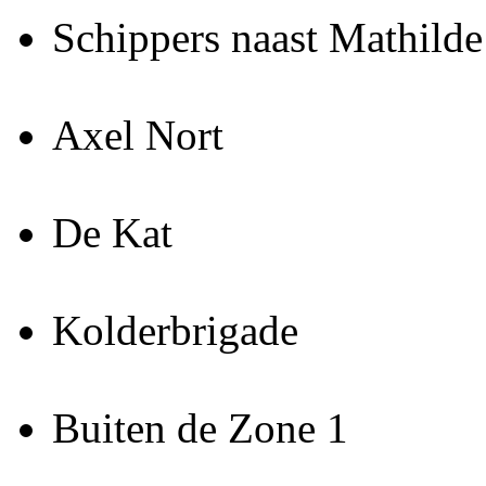
Schippers naast Mathilde
Axel Nort
De Kat
Kolderbrigade
Buiten de Zone 1