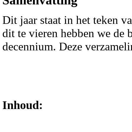
Samenvatting
Dit jaar staat in het teken v
dit te vieren hebben we de b
decennium. Deze verzameling
Inhoud: