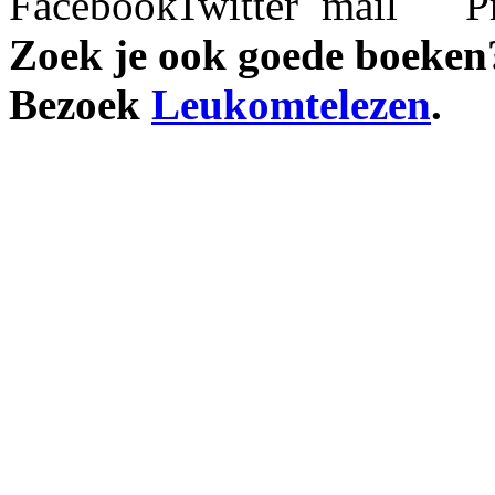
Zoek je ook goede boeken
Bezoek
Leukomtelezen
.