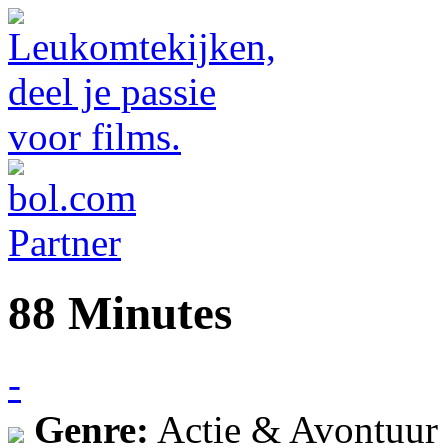
88 Minutes
-
Genre:
Actie & Avontuur