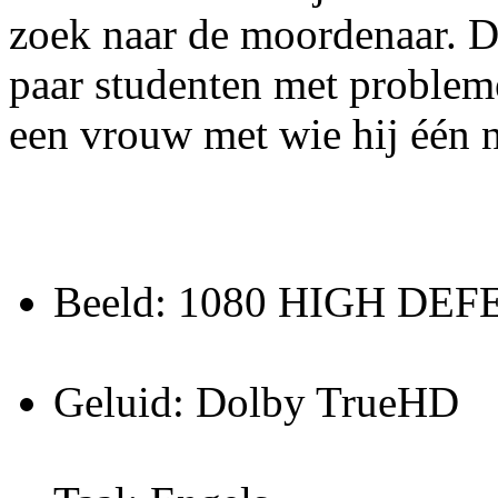
zoek naar de moordenaar. D
paar studenten met problem
een vrouw met wie hij één n
Beeld: 1080 HIGH DE
Geluid: Dolby TrueHD