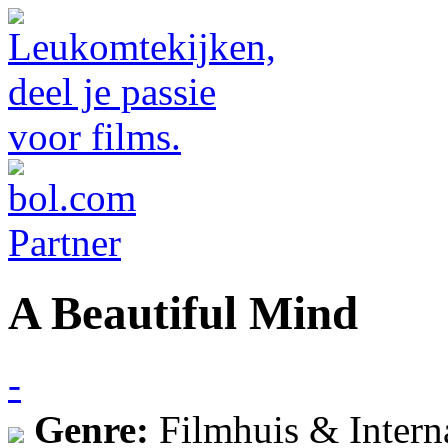
A Beautiful Mind
-
Genre:
Filmhuis & Intern