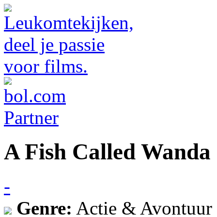
A Fish Called Wanda
-
Genre:
Actie & Avontuur