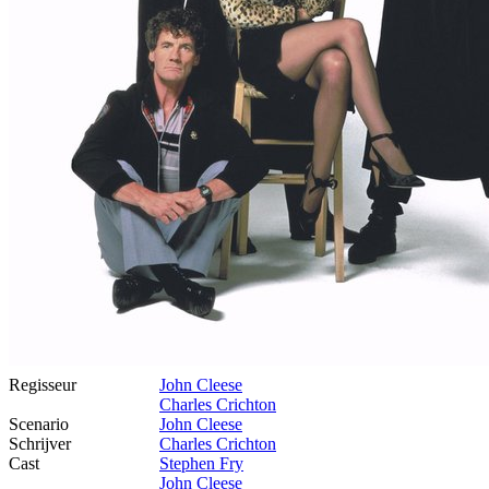
Regisseur
John Cleese
Charles Crichton
Scenario
John Cleese
Schrijver
Charles Crichton
Cast
Stephen Fry
John Cleese