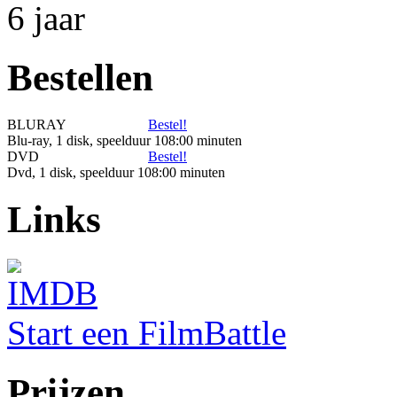
Bestellen
BLURAY
Bestel!
Blu-ray, 1 disk, speelduur 108:00 minuten
DVD
Bestel!
Dvd, 1 disk, speelduur 108:00 minuten
Links
Start een FilmBattle
Prijzen