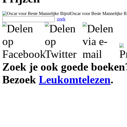
Oscar voor Beste Mannelijke Bi
zoek
Zoek je ook goede boeken
Bezoek
Leukomtelezen
.