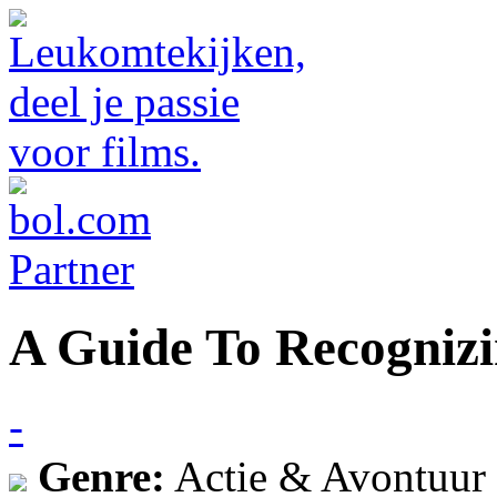
A Guide To Recognizi
-
Genre:
Actie & Avontuur