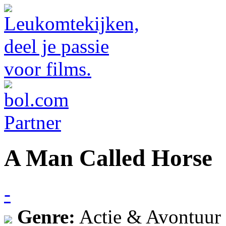
A Man Called Horse
-
Genre:
Actie & Avontuur