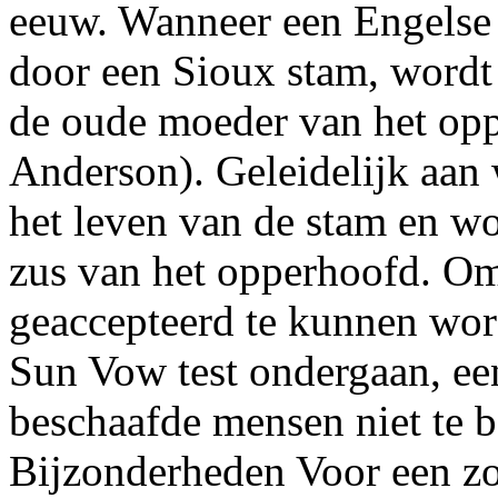
eeuw. Wanneer een Engelse
door een Sioux stam, wordt 
de oude moeder van het op
Anderson). Geleidelijk aan 
het leven van de stam en wor
zus van het opperhoofd. Om 
geaccepteerd te kunnen wo
Sun Vow test ondergaan, een
beschaafde mensen niet te b
Bijzonderheden Voor een z