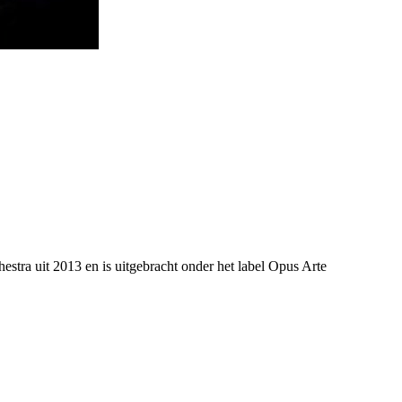
tra uit 2013 en is uitgebracht onder het label Opus Arte