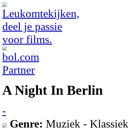
A Night In Berlin
-
Genre:
Muziek - Klassiek