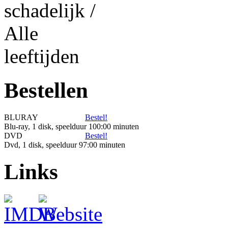
Bestellen
BLURAY
Bestel!
Blu-ray, 1 disk, speelduur 100:00 minuten
DVD
Bestel!
Dvd, 1 disk, speelduur 97:00 minuten
Links