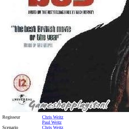
Regisseur
Chris Weitz
Paul Weitz
Scenario
Chris Weitz