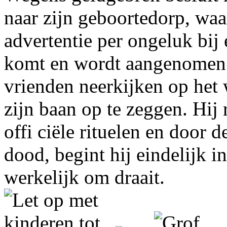
naar zijn geboortedorp, waa
advertentie per ongeluk bij
komt en wordt aangenomen.
vrienden neerkijken op het 
zijn baan op te zeggen. Hij
offi ciële rituelen en door 
dood, begint hij eindelijk in
werkelijk om draait.