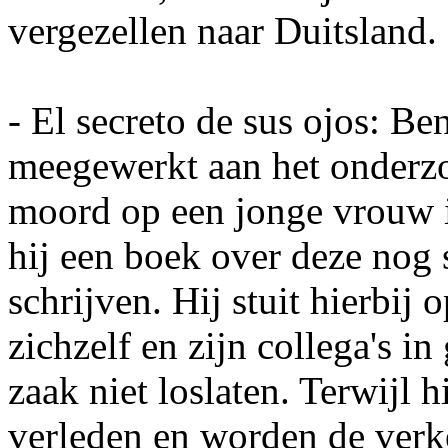
vergezellen naar Duitsland.
- El secreto de sus ojos: Be
meegewerkt aan het onderzo
moord op een jonge vrouw in
hij een boek over deze nog
schrijven. Hij stuit hierbij
zichzelf en zijn collega's i
zaak niet loslaten. Terwijl hi
verleden en worden de verk