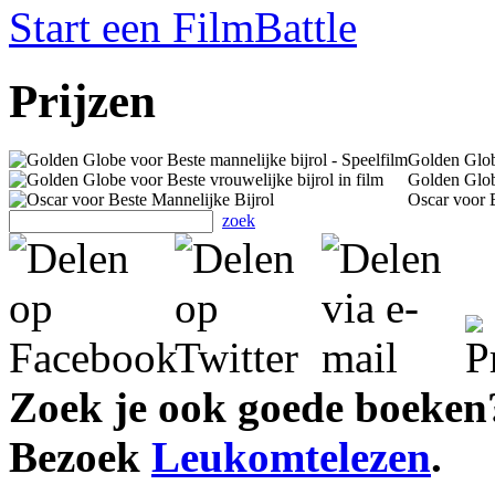
Start een FilmBattle
Prijzen
Golden Globe
Golden Globe
Oscar voor 
zoek
Zoek je ook goede boeken
Bezoek
Leukomtelezen
.