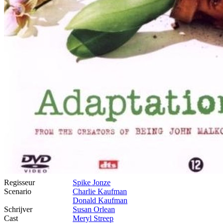
Regisseur
Spike Jonze
Scenario
Charlie Kaufman
Donald Kaufman
Schrijver
Susan Orlean
Cast
Meryl Streep