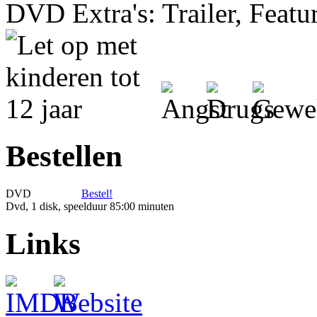
DVD Extra's: Trailer, Featur
Bestellen
DVD
Bestel!
Dvd, 1 disk, speelduur 85:00 minuten
Links