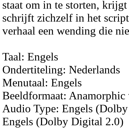
staat om in te storten, krijg
schrijft zichzelf in het scri
verhaal een wending die ni
Taal: Engels
Ondertiteling: Nederlands
Menutaal: Engels
Beeldformaat: Anamorphic 
Audio Type: Engels (Dolby 
Engels (Dolby Digital 2.0)