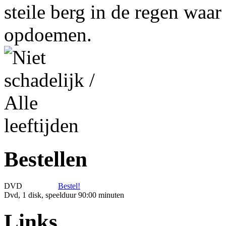
steile berg in de regen waar
opdoemen.
Bestellen
DVD
Bestel!
Dvd, 1 disk, speelduur 90:00 minuten
Links