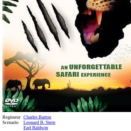
Regisseur
Charles Barton
Scenario
Leonard B. Stern
Earl Baldwin