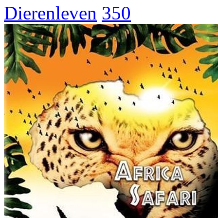
Dierenleven
350