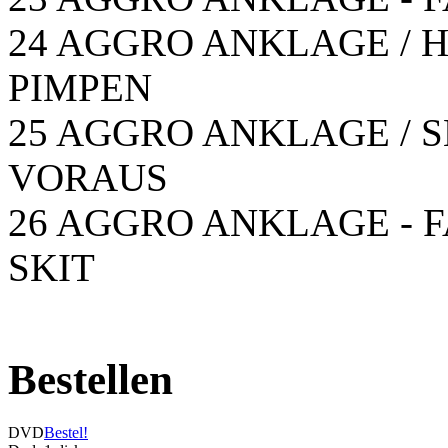
24 AGGRO ANKLAGE / HA
PIMPEN
25 AGGRO ANKLAGE / SH
VORAUS
26 AGGRO ANKLAGE - F
SKIT
Bestellen
DVD
Bestel!