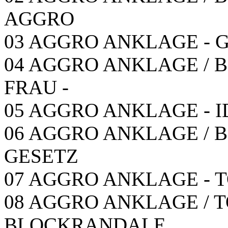
AGGRO
03 AGGRO ANKLAGE - 
04 AGGRO ANKLAGE / B-T
FRAU -
05 AGGRO ANKLAGE - 
06 AGGRO ANKLAGE / B-
GESETZ
07 AGGRO ANKLAGE - T
08 AGGRO ANKLAGE / T
BLOCKRANDALE