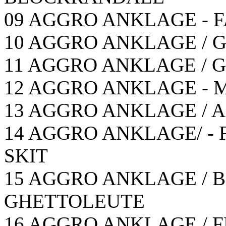
09 AGGRO ANKLAGE - F
10 AGGRO ANKLAGE / G
11 AGGRO ANKLAGE / G
12 AGGRO ANKLAGE - 
13 AGGRO ANKLAGE / A.
14 AGGRO ANKLAGE/ - 
SKIT
15 AGGRO ANKLAGE / B
GHETTOLEUTE
16 AGGRO ANKLAGE / F