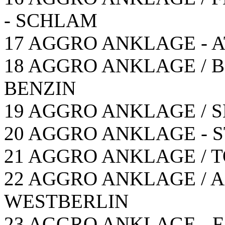
- SCHLAM
17 AGGRO ANKLAGE - 
18 AGGRO ANKLAGE / B-
BENZIN
19 AGGRO ANKLAGE / SE
20 AGGRO ANKLAGE - S
21 AGGRO ANKLAGE / 
22 AGGRO ANKLAGE / A
WESTBERLIN
23 AGGRO ANKLAGE - 