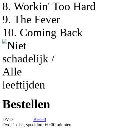
8. Workin' Too Hard
9. The Fever
10. Coming Back
Bestellen
DVD
Bestel!
Dvd, 1 disk, speelduur 60:00 minuten