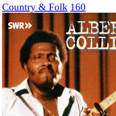
Country & Folk
160