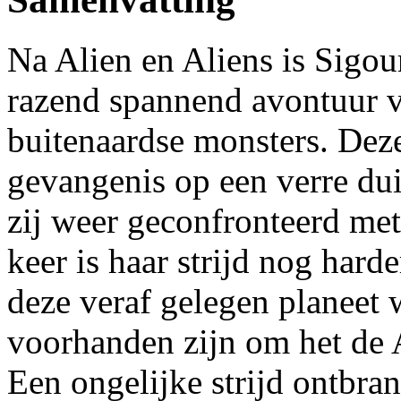
Na Alien en Aliens is Sigo
razend spannend avontuur v
buitenaardse monsters. Deze
gevangenis op een verre dui
zij weer geconfronteerd met
keer is haar strijd nog hard
deze veraf gelegen planeet
voorhanden zijn om het de A
Een ongelijke strijd ontbran