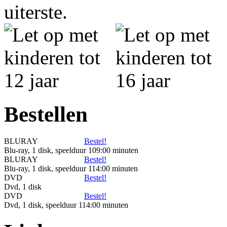
uiterste.
Bestellen
BLURAY
Bestel!
Blu-ray, 1 disk, speelduur 109:00 minuten
BLURAY
Bestel!
Blu-ray, 1 disk, speelduur 114:00 minuten
DVD
Bestel!
Dvd, 1 disk
DVD
Bestel!
Dvd, 1 disk, speelduur 114:00 minuten