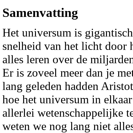
Samenvatting
Het universum is gigantisch
snelheid van het licht door
alles leren over de miljard
Er is zoveel meer dan je met
lang geleden hadden Aristot
hoe het universum in elkaar
allerlei wetenschappelijke 
weten we nog lang niet alle