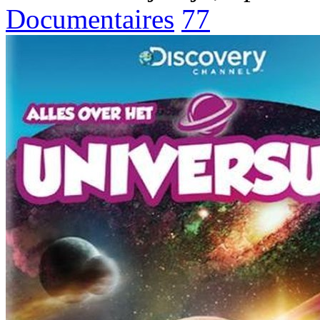
Documentaires
77