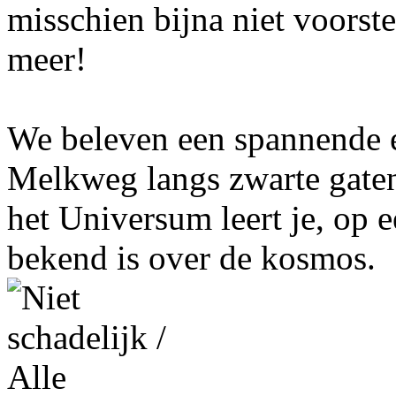
misschien bijna niet voorst
meer!
We beleven een spannende e
Melkweg langs zwarte gate
het Universum leert je, op 
bekend is over de kosmos.