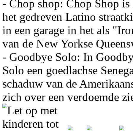
- Chop shop: Chop Shop is 
het gedreven Latino straatk
in een garage in het als "I
van de New Yorkse Queens
- Goodbye Solo: In Goodbye
Solo een goedlachse Senegal
schaduw van de Amerikaans
zich over een verdoemde zie