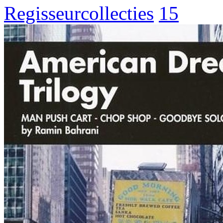
Regisseurcollecties
15