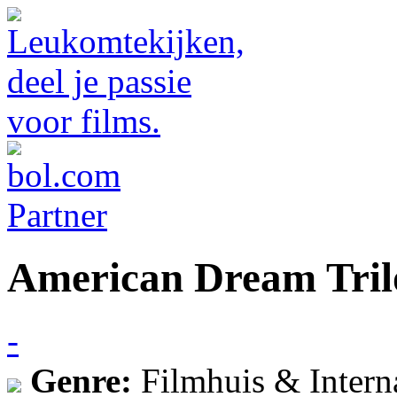
American Dream Tril
-
Genre:
Filmhuis & Intern