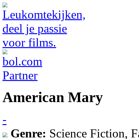
American Mary
-
Genre:
Science Fiction, 