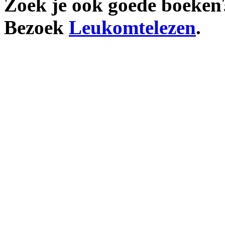
Zoek je ook goede boeken
Bezoek
Leukomtelezen
.