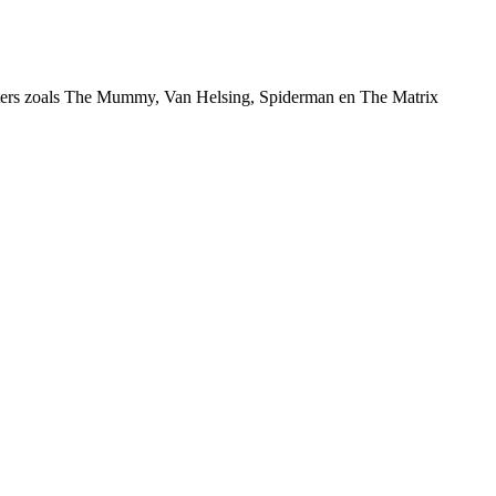
sters zoals The Mummy, Van Helsing, Spiderman en The Matrix