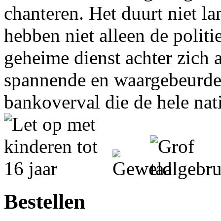
chanteren. Het duurt niet la
hebben niet alleen de politi
geheime dienst achter zich
spannende en waargebeurde 
bankoverval die de hele nati
Bestellen