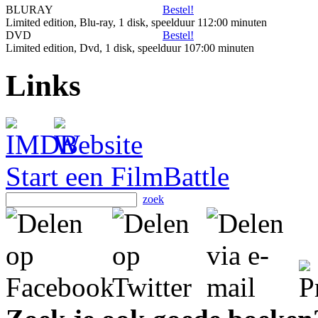
BLURAY
Bestel!
Limited edition, Blu-ray, 1 disk, speelduur 112:00 minuten
DVD
Bestel!
Limited edition, Dvd, 1 disk, speelduur 107:00 minuten
Links
Start een FilmBattle
zoek