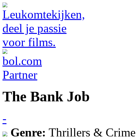
The Bank Job
-
Genre:
Thrillers & Crime