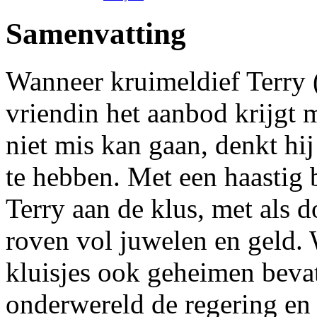
Samenvatting
Wanneer kruimeldief Terry 
vriendin het aanbod krijgt 
niet mis kan gaan, denkt hij
te hebben. Met een haastig 
Terry aan de klus, met als do
roven vol juwelen en geld. W
kluisjes ook geheimen bev
onderwereld de regering en 