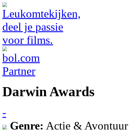
Darwin Awards
-
Genre:
Actie & Avontuur