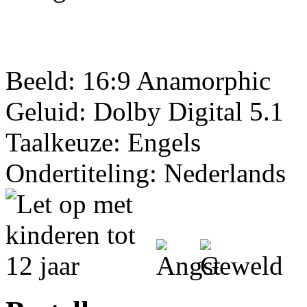
Beeld: 16:9 Anamorphic
Geluid: Dolby Digital 5.1
Taalkeuze: Engels
Ondertiteling: Nederlands