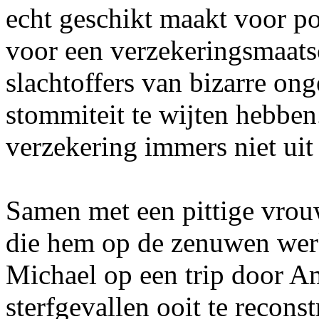
echt geschikt maakt voor p
voor een verzekeringsmaatsc
slachtoffers van bizarre o
stommiteit te wijten hebben.
verzekering immers niet uit 
Samen met een pittige vrou
die hem op de zenuwen werkt
Michael op een trip door A
sterfgevallen ooit te reconst