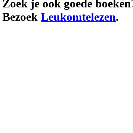
Zoek je ook goede boeken
Bezoek
Leukomtelezen
.