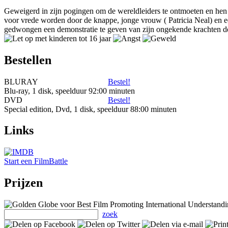
Geweigerd in zijn pogingen om de wereldleiders te ontmoeten en hen
voor vrede worden door de knappe, jonge vrouw ( Patricia Neal) en e
gedwongen een demonstratie te geven van zijn ongekende krachten de
Bestellen
BLURAY
Bestel!
Blu-ray, 1 disk, speelduur 92:00 minuten
DVD
Bestel!
Special edition, Dvd, 1 disk, speelduur 88:00 minuten
Links
Start een FilmBattle
Prijzen
zoek