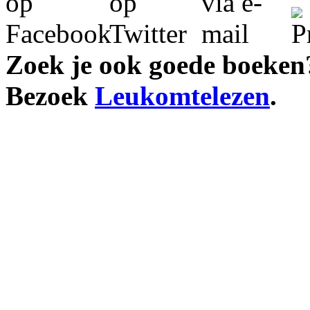
Zoek je ook goede boeken
Bezoek
Leukomtelezen
.