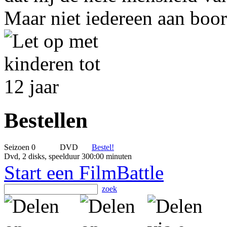
Maar niet iedereen aan boor
Bestellen
Seizoen 0
DVD
Bestel!
Dvd, 2 disks, speelduur 300:00 minuten
Start een FilmBattle
zoek