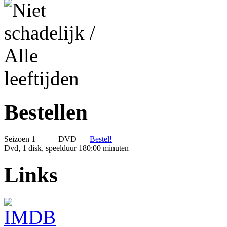
Bestellen
Seizoen 1
DVD
Bestel!
Dvd, 1 disk, speelduur 180:00 minuten
Links