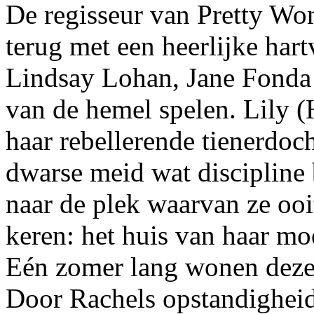
De regisseur van Pretty W
terug met een heerlijke ha
Lindsay Lohan, Jane Fonda 
van de hemel spelen. Lily (
haar rebellerende tienerdo
dwarse meid wat discipline 
naar de plek waarvan ze ooi
keren: het huis van haar m
Eén zomer lang wonen deze
Door Rachels opstandigheid