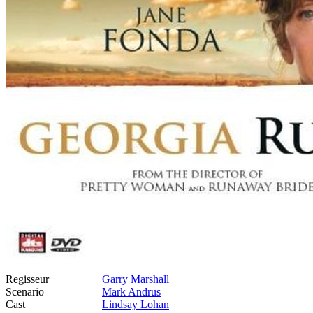
Regisseur
Garry Marshall
Scenario
Mark Andrus
Cast
Lindsay Lohan