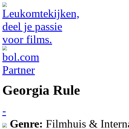
Georgia Rule
-
Genre:
Filmhuis & Intern