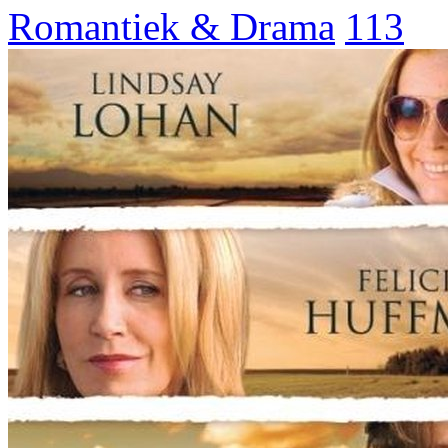
Romantiek & Drama
113