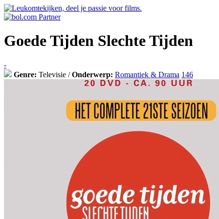
Goede Tijden Slechte Tijden
-
Genre:
Televisie /
Onderwerp:
Romantiek & Drama
146