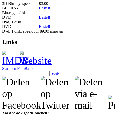
3D Blu-ray, speelduur 93:00 minuten
BLURAY
Bestel!
Blu-ray, 1 disk
DVD
Bestel!
Dvd, 1 disk
DVD
Bestel!
Dvd, 1 disk, speelduur 89:00 minuten
Links
Start een FilmBattle
zoek
Zoek je ook goede boeken?