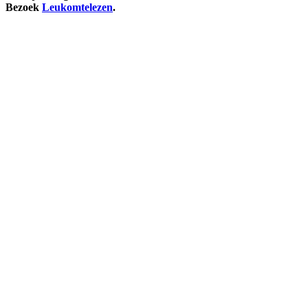
Bezoek
Leukomtelezen
.