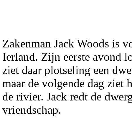
Zakenman Jack Woods is vo
Ierland. Zijn eerste avond lo
ziet daar plotseling een dwe
maar de volgende dag ziet h
de rivier. Jack redt de dwer
vriendschap.