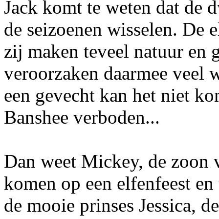
Jack komt te weten dat de 
de seizoenen wisselen. De e
zij maken teveel natuur en 
veroorzaken daarmee veel w
een gevecht kan het niet ko
Banshee verboden...
Dan weet Mickey, de zoon 
komen op een elfenfeest en 
de mooie prinses Jessica, d