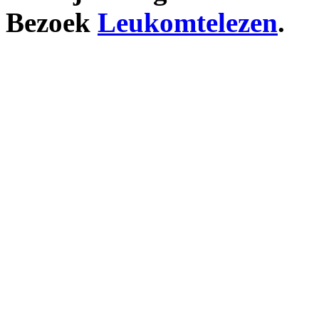
Bezoek
Leukomtelezen
.