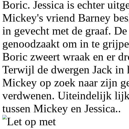
Boric. Jessica is echter uit
Mickey's vriend Barney besl
in gevecht met de graaf. De
genoodzaakt om in te grijpe
Boric zweert wraak en er dre
Terwijl de dwergen Jack in 
Mickey op zoek naar zijn ge
verdwenen. Uiteindelijk lijk
tussen Mickey en Jessica..