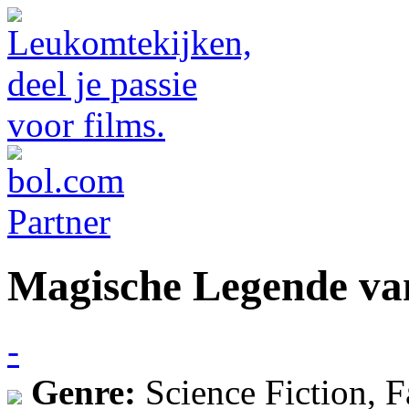
Magische Legende va
-
Genre:
Science Fiction, 