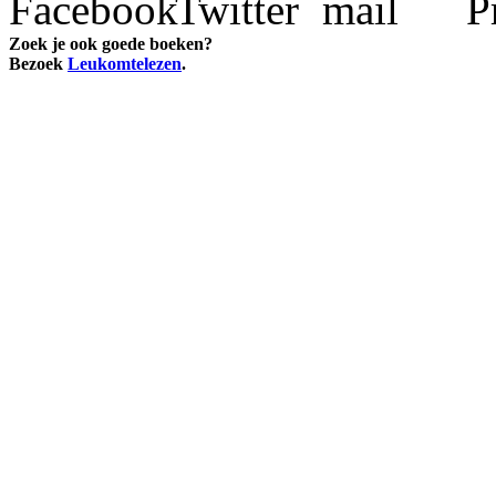
Zoek je ook goede boeken?
Bezoek
Leukomtelezen
.