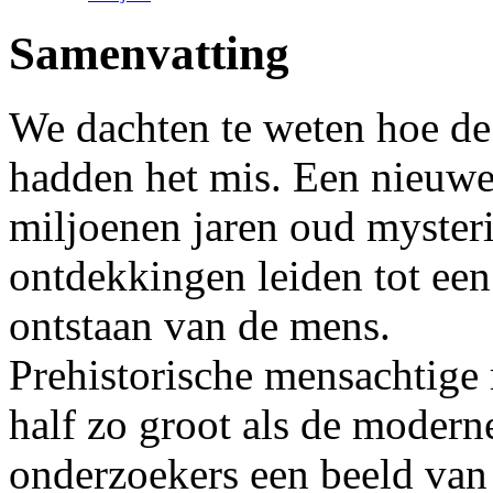
Samenvatting
We dachten te weten hoe de
hadden het mis. Een nieuwe
miljoenen jaren oud myster
ontdekkingen leiden tot een
ontstaan van de mens.
Prehistorische mensachtige 
half zo groot als de moder
onderzoekers een beeld van 