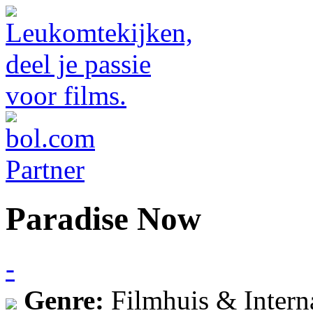
Paradise Now
-
Genre:
Filmhuis & Intern