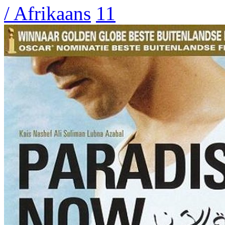
/ Afrikaans
11