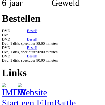
Bestellen
DVD
Bestel!
Dvd
DVD
Bestel!
Dvd, 1 disk, speelduur 88:00 minuten
DVD
Bestel!
Dvd, 1 disk, speelduur 90:00 minuten
DVD
Bestel!
Dvd, 1 disk, speelduur 90:00 minuten
Links
Start een FilmBattle