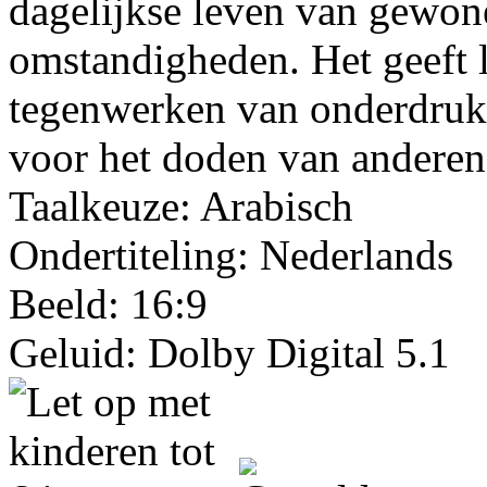
dagelijkse leven van gewon
omstandigheden. Het geeft 
tegenwerken van onderdrukk
voor het doden van anderen
Taalkeuze: Arabisch
Ondertiteling: Nederlands
Beeld: 16:9
Geluid: Dolby Digital 5.1