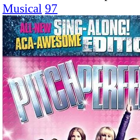
Musical
97