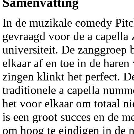
Samenvatting
In de muzikale comedy Pitc
gevraagd voor de a capella
universiteit. De zanggroep b
elkaar af en toe in de hare
zingen klinkt het perfect. 
traditionele a capella numm
het voor elkaar om totaal n
is een groot succes en de 
om hoog te eindigen in de n