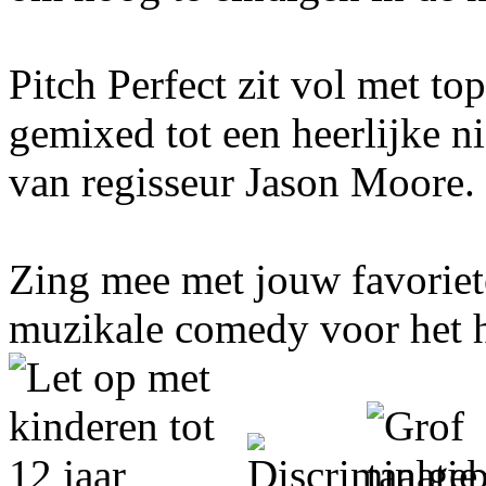
Pitch Perfect zit vol met top
gemixed tot een heerlijke n
van regisseur Jason Moore.
Zing mee met jouw favoriete
muzikale comedy voor het h