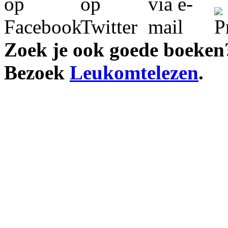
Zoek je ook goede boeken
Bezoek
Leukomtelezen
.