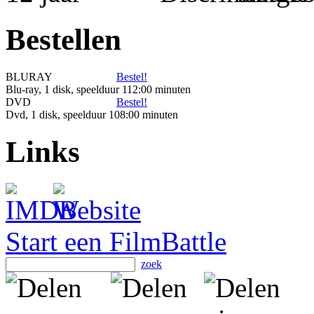
Bestellen
BLURAY
Bestel!
Blu-ray, 1 disk, speelduur 112:00 minuten
DVD
Bestel!
Dvd, 1 disk, speelduur 108:00 minuten
Links
Start een FilmBattle
zoek