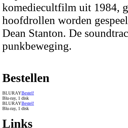
komediecultfilm uit 1984, 
hoofdrollen worden gespeel
Dean Stanton. De soundtrack
punkbeweging.
Bestellen
BLURAY
Bestel!
Blu-ray, 1 disk
BLURAY
Bestel!
Blu-ray, 1 disk
Links