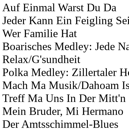
Auf Einmal Warst Du Da
Jeder Kann Ein Feigling Se
Wer Familie Hat
Boarisches Medley: Jede N
Relax/G'sundheit
Polka Medley: Zillertaler 
Mach Ma Musik/Dahoam I
Treff Ma Uns In Der Mitt'n
Mein Bruder, Mi Hermano
Der Amtsschimmel-Blues