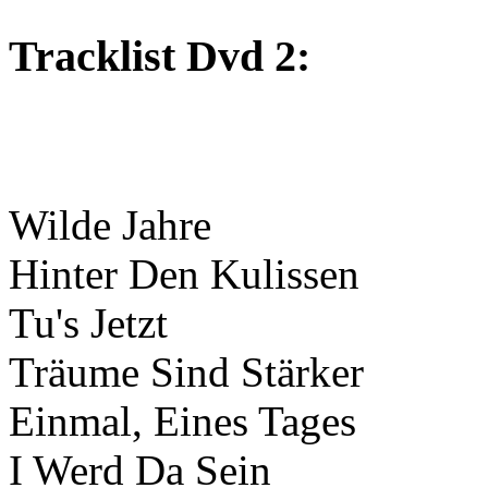
Tracklist Dvd 2:
Wilde Jahre
Hinter Den Kulissen
Tu's Jetzt
Träume Sind Stärker
Einmal, Eines Tages
I Werd Da Sein