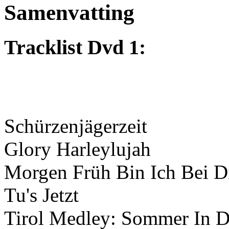
Samenvatting
Tracklist Dvd 1:
Schürzenjägerzeit
Glory Harleylujah
Morgen Früh Bin Ich Bei D
Tu's Jetzt
Tirol Medley: Sommer In 