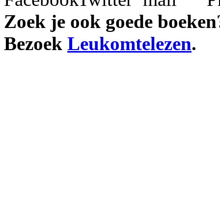
Zoek je ook goede boeken
Bezoek
Leukomtelezen
.