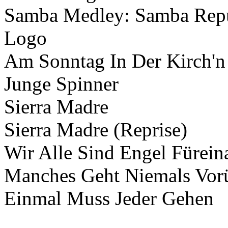
Samba Medley: Samba Repu
Logo
Am Sonntag In Der Kirch'n
Junge Spinner
Sierra Madre
Sierra Madre (Reprise)
Wir Alle Sind Engel Fürein
Manches Geht Niemals Vor
Einmal Muss Jeder Gehen