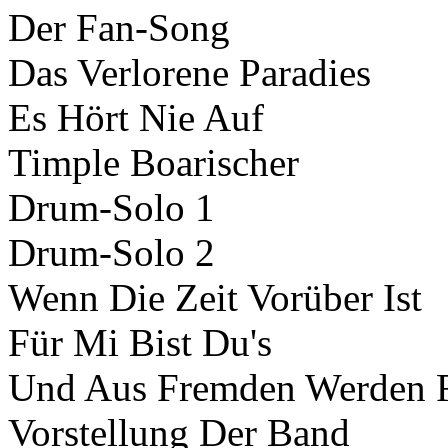
Der Fan-Song
Das Verlorene Paradies
Es Hört Nie Auf
Timple Boarischer
Drum-Solo 1
Drum-Solo 2
Wenn Die Zeit Vorüber Ist
Für Mi Bist Du's
Und Aus Fremden Werden 
Vorstellung Der Band