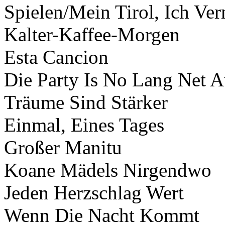
Spielen/Mein Tirol, Ich Ve
Kalter-Kaffee-Morgen
Esta Cancion
Die Party Is No Lang Net A
Träume Sind Stärker
Einmal, Eines Tages
Großer Manitu
Koane Mädels Nirgendwo
Jeden Herzschlag Wert
Wenn Die Nacht Kommt