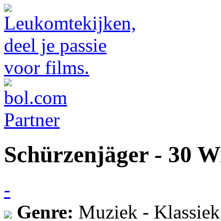
Schürzenjäger - 30 W
-
Genre:
Muziek - Klassiek