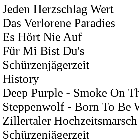
Jeden Herzschlag Wert
Das Verlorene Paradies
Es Hört Nie Auf
Für Mi Bist Du's
Schürzenjägerzeit
History
Deep Purple - Smoke On T
Steppenwolf - Born To Be 
Zillertaler Hochzeitsmarsch
Schürzenjägerzeit