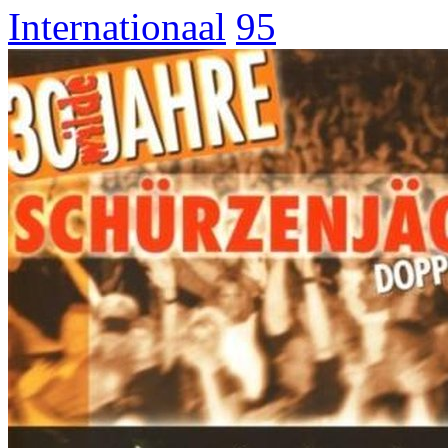
Internationaal
95