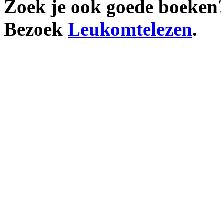
Zoek je ook goede boeken
Bezoek
Leukomtelezen
.