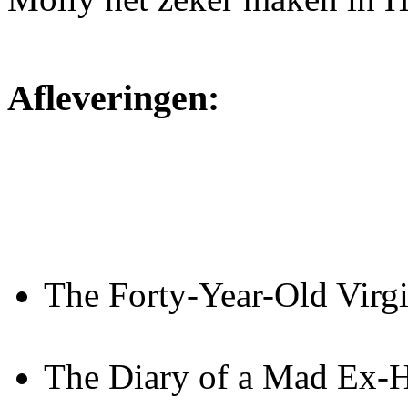
Afleveringen:
The Forty-Year-Old Virg
The Diary of a Mad Ex-