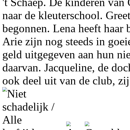
't Schaep. De kinderen van
naar de kleuterschool. Greet
begonnen. Lena heeft haar 
Arie zijn nog steeds in goe
geld uitgegeven aan hun nie
daarvan. Jacqueline, de do
ook deel uit van de club, zij