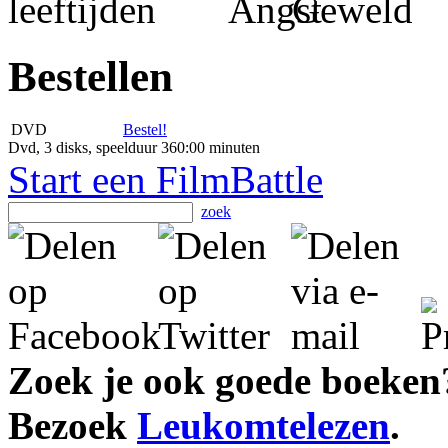
Bestellen
DVD
Bestel!
Dvd, 3 disks, speelduur 360:00 minuten
Start een FilmBattle
zoek
Zoek je ook goede boeken
Bezoek
Leukomtelezen
.