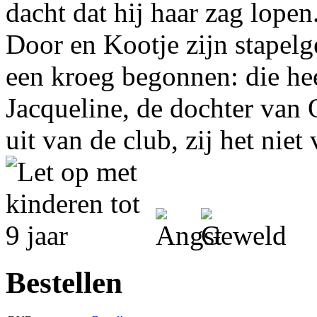
dacht dat hij haar zag lope
Door en Kootje zijn stapelg
een kroeg begonnen: die he
Jacqueline, de dochter van
uit van de club, zij het niet
Bestellen