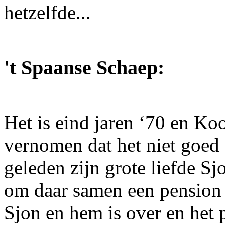
hetzelfde...
't Spaanse Schaep:
Het is eind jaren ‘70 en Koo
vernomen dat het niet goed 
geleden zijn grote liefde Sj
om daar samen een pension 
Sjon en hem is over en het 